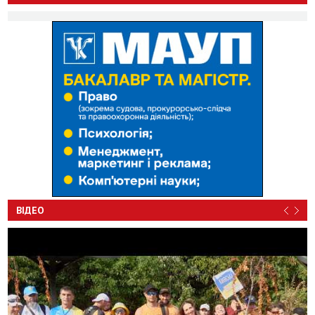
ВІДЕО