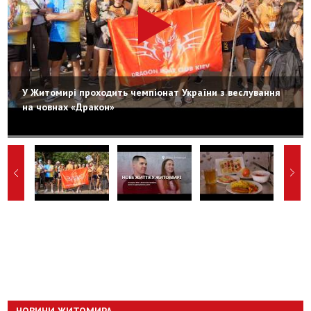
У Житомирі проходить чемпіонат України з веслування
на човнах «Дракон»
НОВИНИ ЖИТОМИРА