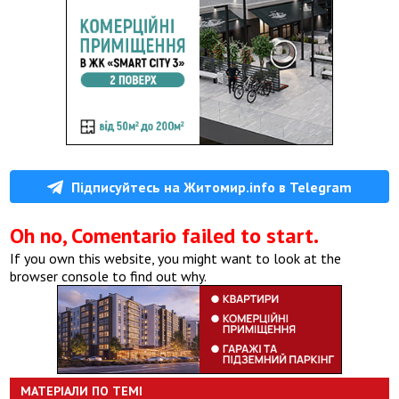
Підписуйтесь на Житомир.info в Telegram
Oh no, Comentario failed to start.
If you own this website, you might want to look at the
browser console to find out why.
МАТЕРІАЛИ ПО ТЕМІ