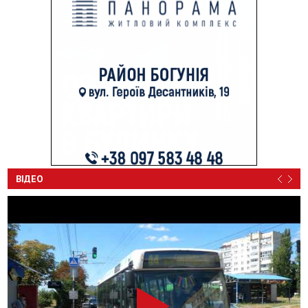
ВІДЕО