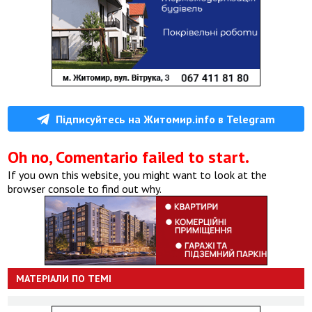
Підписуйтесь на Житомир.info в Telegram
Oh no, Comentario failed to start.
If you own this website, you might want to look at the
browser console to find out why.
МАТЕРІАЛИ ПО ТЕМІ