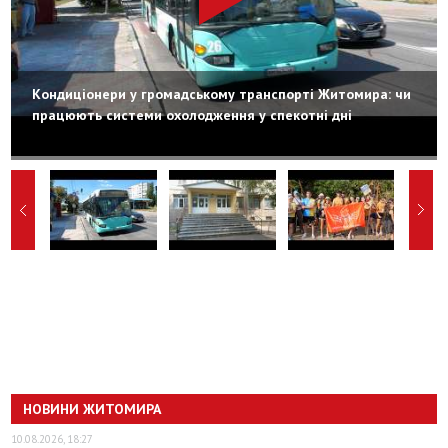
Кондиціонери у громадському транспорті Житомира: чи
працюють системи охолодження у спекотні дні
НОВИНИ ЖИТОМИРА
10.08.2026, 18:27