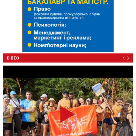
ВІДЕО