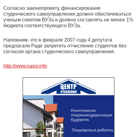
Согласно законопроекту, финансирование
студенческого самоуправления должно обеспечиваться
ученым советом ВУЗа и должно составлять не менее 1%
бюджета соответствующего ВУЗа.
Напомним, что в феврале 2007 года 4 депутата
предлагали Раде запретить отчисление студентов без
согласия органа студенческого самоуправления.
http://www.rupor.info