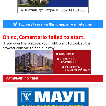
Підписуйтесь на Житомир.info в Telegram
Oh no, Comentario failed to start.
If you own this website, you might want to look at the
browser console to find out why.
МАТЕРІАЛИ ПО ТЕМІ