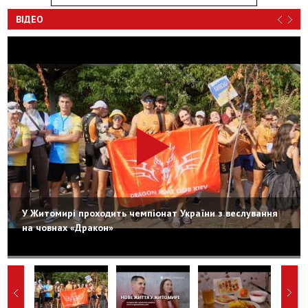
ВІДЕО
У Житомирі проходить чемпіонат України з веслування
на човнах «Дракон»