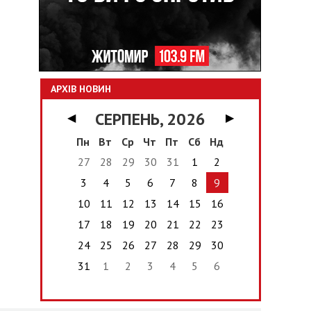
АРХІВ НОВИН
СЕРПЕНЬ, 2026
◀
▶
Пн
Вт
Ср
Чт
Пт
Сб
Нд
27
28
29
30
31
1
2
3
4
5
6
7
8
9
10
11
12
13
14
15
16
17
18
19
20
21
22
23
24
25
26
27
28
29
30
31
1
2
3
4
5
6