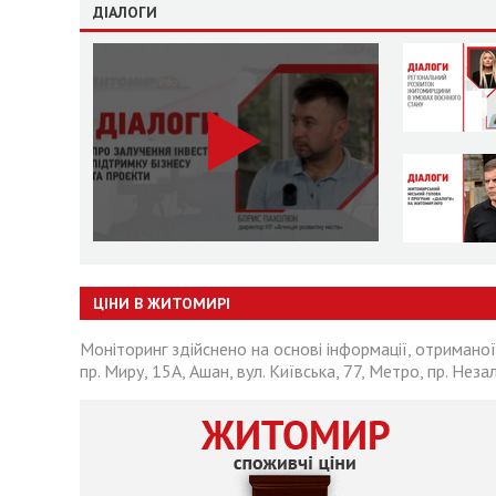
ДІАЛОГИ
ЦІНИ В ЖИТОМИРІ
Моніторинг здійснено на основі інформації, отриманої
пр. Миру, 15А, Ашан, вул. Київська, 77, Метро, пр. Неза