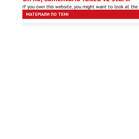
If you own this website, you might want to look at the
МАТЕРІАЛИ ПО ТЕМІ