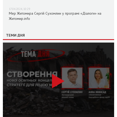
17.04.2024, 10:29
Мер Житомира Сергій Сухомлин у програмі «Діалоги» на
Житомир.info
ТЕМИ ДНЯ