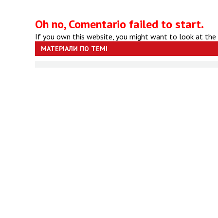
Oh no, Comentario failed to start.
If you own this website, you might want to look at the
МАТЕРІАЛИ ПО ТЕМІ