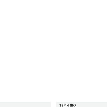
ТЕМИ ДНЯ