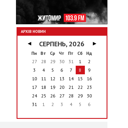
АРХІВ НОВИН
СЕРПЕНЬ, 2026
◀
▶
Пн
Вт
Ср
Чт
Пт
Сб
Нд
27
28
29
30
31
1
2
3
4
5
6
7
8
9
10
11
12
13
14
15
16
17
18
19
20
21
22
23
24
25
26
27
28
29
30
31
1
2
3
4
5
6