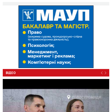
ВІДЕО