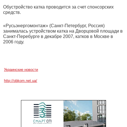
Обустройство катка проводится за счет спонсорских
средств.
«Русьэнергомонтаж» (Санкт-Петербург, Россия)
занималась устройством катка на Дворцовой площади в
Санкт-Перебурге в декабре 2007, катков в Москве в
2006 году.
Украинские новости
http://obkom.net.ua/