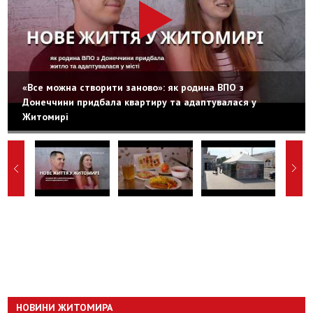
«Все можна створити заново»: як родина ВПО з
Донеччини придбала квартиру та адаптувалася у
Житомирі
НОВИНИ ЖИТОМИРА