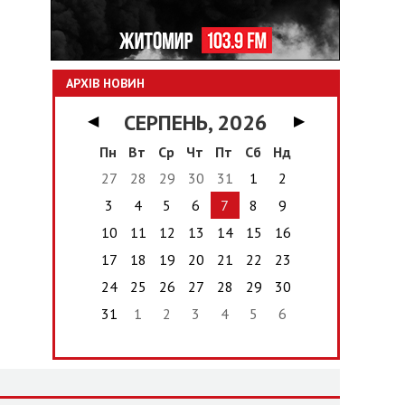
АРХІВ НОВИН
СЕРПЕНЬ, 2026
◀
▶
Пн
Вт
Ср
Чт
Пт
Сб
Нд
27
28
29
30
31
1
2
3
4
5
6
7
8
9
10
11
12
13
14
15
16
17
18
19
20
21
22
23
24
25
26
27
28
29
30
31
1
2
3
4
5
6