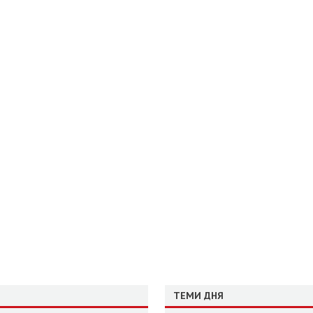
ТЕМИ ДНЯ