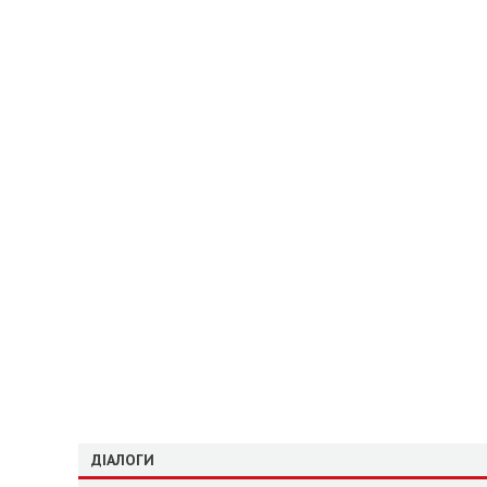
ДІАЛОГИ