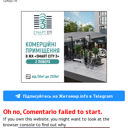
средств.
Підписуйтесь на Житомир.info в Telegram
Oh no, Comentario failed to start.
If you own this website, you might want to look at the
browser console to find out why.