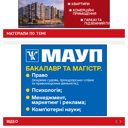
МАТЕРІАЛИ ПО ТЕМІ
ВІДЕО