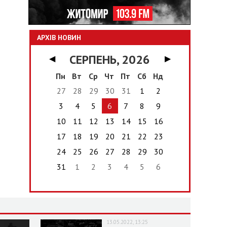
АРХІВ НОВИН
СЕРПЕНЬ, 2026
◀
▶
Пн
Вт
Ср
Чт
Пт
Сб
Нд
27
28
29
30
31
1
2
3
4
5
6
7
8
9
10
11
12
13
14
15
16
17
18
19
20
21
22
23
24
25
26
27
28
29
30
31
1
2
3
4
5
6
13.05.2022, 13:25