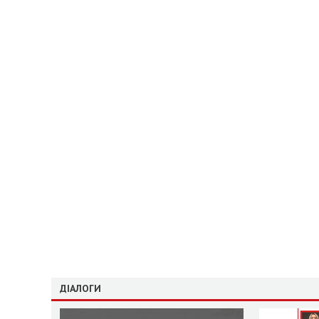
ДІАЛОГИ