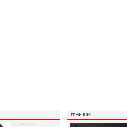
ТЕМИ ДНЯ
12.07.2024, 12:36