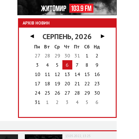
АРХІВ НОВИН
СЕРПЕНЬ, 2026
◀
▶
Пн
Вт
Ср
Чт
Пт
Сб
Нд
27
28
29
30
31
1
2
3
4
5
6
7
8
9
10
11
12
13
14
15
16
17
18
19
20
21
22
23
24
25
26
27
28
29
30
31
1
2
3
4
5
6
13.05.2022, 13:25