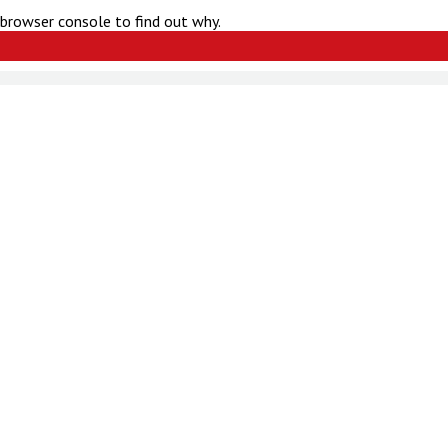
 browser console to find out why.