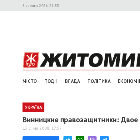
6 серпня 2026, 21:33
МІСТО
ПОДІЇ
ВЛАДА
ПОЛІТИКА
ЕКОНОМІ
УКРАЇНА
Винницкие правозащитники: Двое
13 січня 2008, 17:57