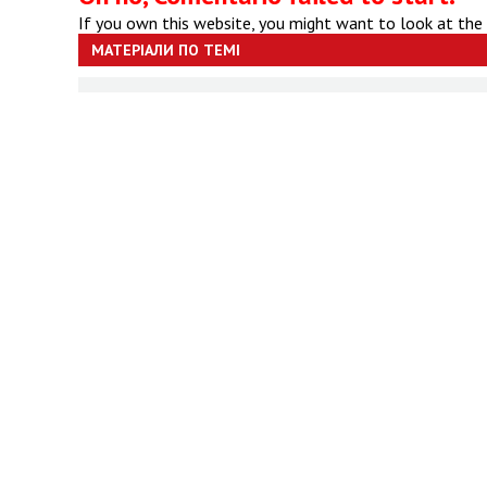
If you own this website, you might want to look at the
МАТЕРІАЛИ ПО ТЕМІ