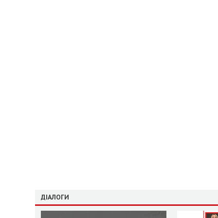
ДІАЛОГИ