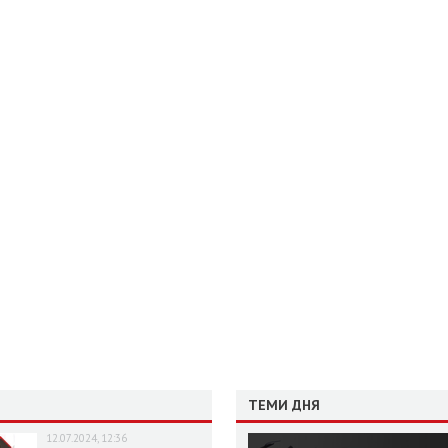
ТЕМИ ДНЯ
12.07.2024, 12:36