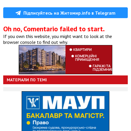
Підписуйтесь на Житомир.info в Telegram
Oh no, Comentario failed to start.
If you own this website, you might want to look at the
browser console to find out why.
МАТЕРІАЛИ ПО ТЕМІ