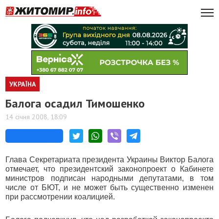
УКРАЇНА
Балога осадил Тимошенко
14 січня 2008, 18:09
Глава Секретариата президента Украины Виктор Балога
отмечает, что президентский законопроект о Кабинете
министров подписан народными депутатами, в том
числе от БЮТ, и не может быть существенно изменен
при рассмотрении коалицией.