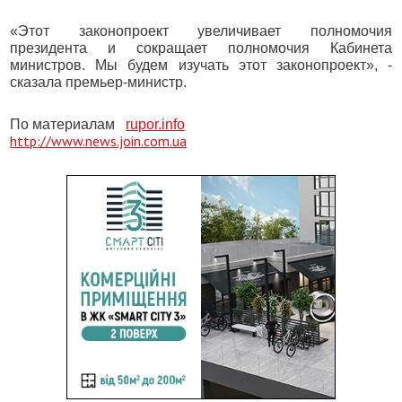
«Этот законопроект увеличивает полномочия
президента и сокращает полномочия Кабинета
министров. Мы будем изучать этот законопроект», -
сказала премьер-министр.
По материалам
rupor.info
http://www.news.join.com.ua