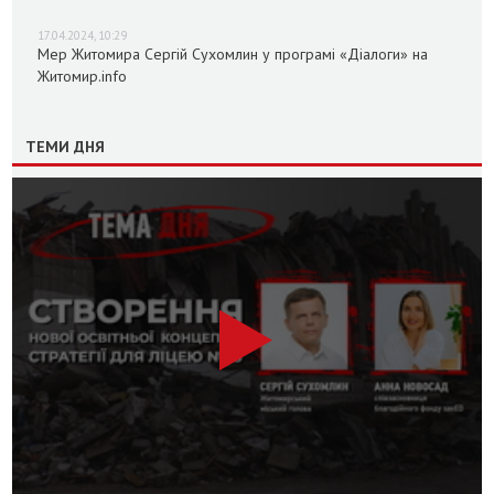
17.04.2024, 10:29
Мер Житомира Сергій Сухомлин у програмі «Діалоги» на
Житомир.info
ТЕМИ ДНЯ