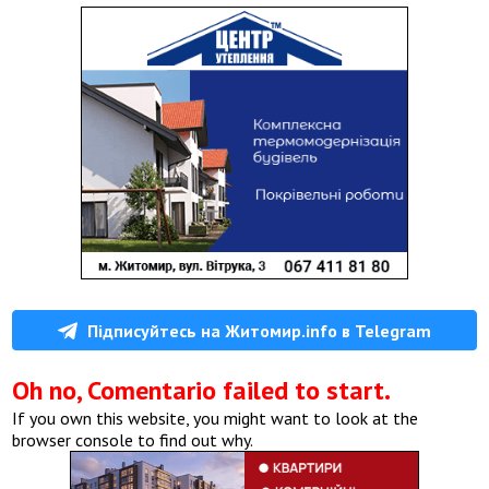
Підписуйтесь на Житомир.info в Telegram
Oh no, Comentario failed to start.
If you own this website, you might want to look at the
browser console to find out why.