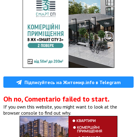
Підписуйтесь на Житомир.info в Telegram
Oh no, Comentario failed to start.
If you own this website, you might want to look at the
browser console to find out why.