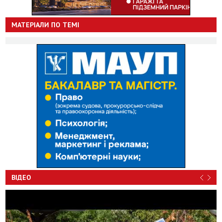
МАТЕРІАЛИ ПО ТЕМІ
ВІДЕО