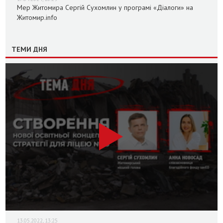
Мер Житомира Сергій Сухомлин у програмі «Діалоги» на
Житомир.info
ТЕМИ ДНЯ
13.05.2022, 13:25