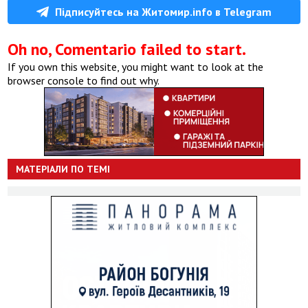
Підписуйтесь на Житомир.info в Telegram
Oh no, Comentario failed to start.
If you own this website, you might want to look at the
browser console to find out why.
МАТЕРІАЛИ ПО ТЕМІ