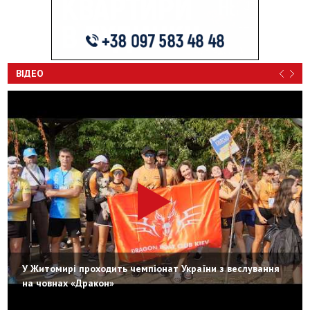
ВІДЕО
У Житомирі проходить чемпіонат України з веслування
на човнах «Дракон»