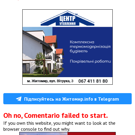
Підписуйтесь на Житомир.info в Telegram
Oh no, Comentario failed to start.
If you own this website, you might want to look at the
browser console to find out why.