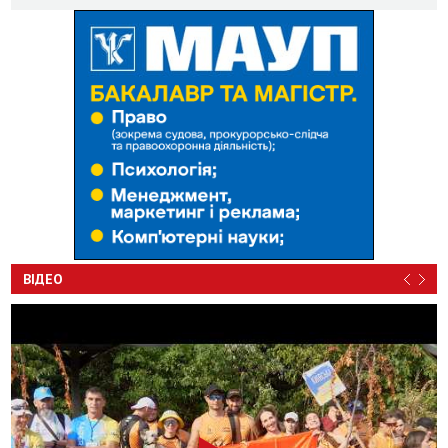
ВІДЕО