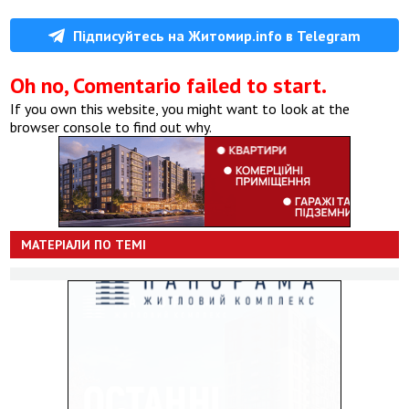
Підписуйтесь на Житомир.info в Telegram
Oh no, Comentario failed to start.
If you own this website, you might want to look at the
browser console to find out why.
МАТЕРІАЛИ ПО ТЕМІ