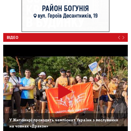
ВІДЕО
У Житомирі проходить чемпіонат України з веслування
на човнах «Дракон»