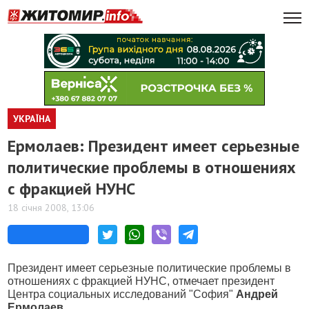
УКРАЇНА
Ермолаев: Президент имеет серьезные
политические проблемы в отношениях
с фракцией НУНС
18 січня 2008, 13:06
Президент имеет серьезные политические проблемы в
отношениях с фракцией НУНС, отмечает президент
Центра социальных исследований "София"
Андрей
Ермолаев
.