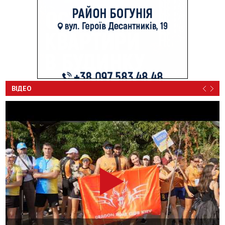
ВІДЕО