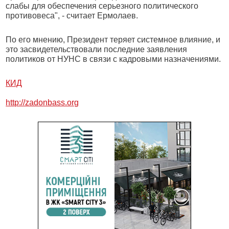
слабы для обеспечения серьезного политического
противовеса", - считает Ермолаев.
По его мнению, Президент теряет системное влияние, и
это засвидетельствовали последние заявления
политиков от НУНС в связи с кадровыми назначениями.
КИД
http://zadonbass.org