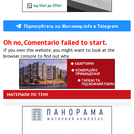
Підписуйтесь на Житомир.info в Telegram
Oh no, Comentario failed to start.
If you own this website, you might want to look at the
browser console to find out why.
МАТЕРІАЛИ ПО ТЕМІ