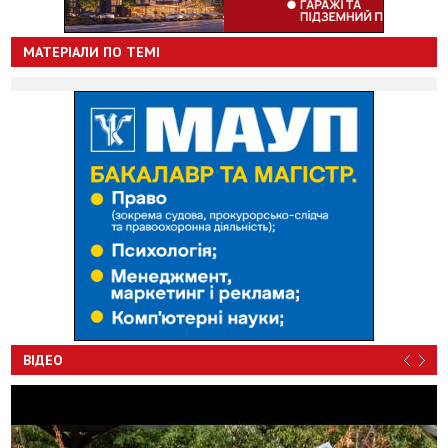
МАТЕРІАЛИ ПО ТЕМІ
ВІДЕО