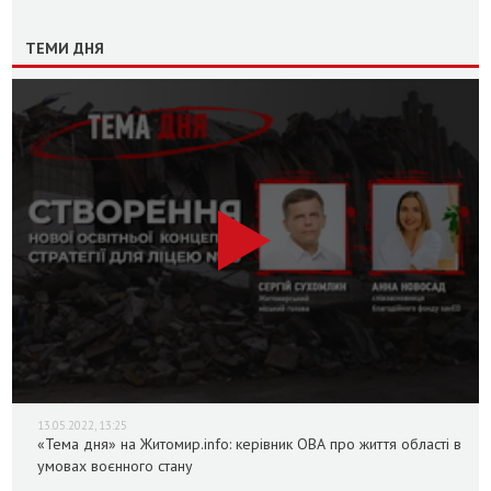
ТЕМИ ДНЯ
13.05.2022, 13:25
«Тема дня» на Житомир.info: керівник ОВА про життя області в
умовах воєнного стану