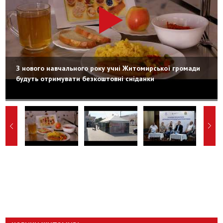
З нового навчального року учні Житомирської громади
будуть отримувати безкоштовні сніданки