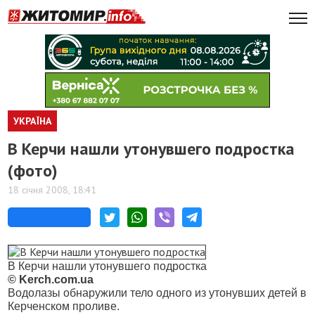
УКРАЇНА
В Керчи нашли утонувшего подростка
(фото)
18 січня 2008, 18:41
В Керчи нашли утонувшего подростка
© Kerch.com.ua
Водолазы обнаружили тело одного из утонувших детей в
Керченском проливе.