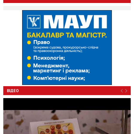
ВІДЕО