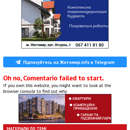
Підписуйтесь на Житомир.info в Telegram
Oh no, Comentario failed to start.
If you own this website, you might want to look at the
browser console to find out why.
МАТЕРІАЛИ ПО ТЕМІ