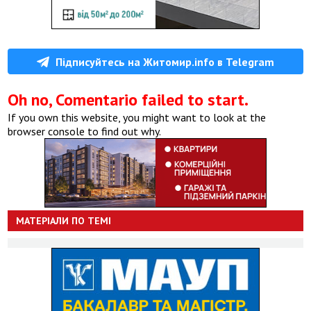
Підписуйтесь на Житомир.info в Telegram
Oh no, Comentario failed to start.
If you own this website, you might want to look at the
browser console to find out why.
МАТЕРІАЛИ ПО ТЕМІ