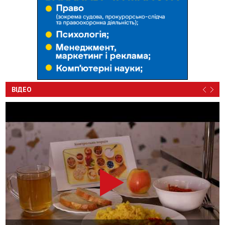
ВІДЕО