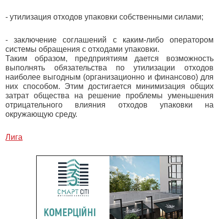
- утилизация отходов упаковки собственными силами;
- заключение соглашений с каким-либо оператором
системы обращения с отходами упаковки.
Таким образом, предприятиям дается возможность
выполнять обязательства по утилизации отходов
наиболее выгодным (организационно и финансово) для
них способом. Этим достигается минимизация общих
затрат общества на решение проблемы уменьшения
отрицательного влияния отходов упаковки на
окружающую среду.
Лига