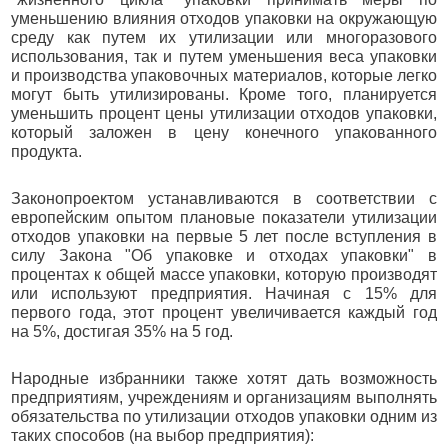
уменьшению влияния отходов упаковки на окружающую
среду как путем их утилизации или многоразового
использования, так и путем уменьшения веса упаковки
и производства упаковочных материалов, которые легко
могут быть утилизированы. Кроме того, планируется
уменьшить процент цены утилизации отходов упаковки,
который заложен в цену конечного упакованного
продукта.
Законопроектом устанавливаются в соответствии с
европейским опытом плановые показатели утилизации
отходов упаковки на первые 5 лет после вступления в
силу Закона "Об упаковке и отходах упаковки" в
процентах к общей массе упаковки, которую производят
или используют предприятия. Начиная с 15% для
первого года, этот процент увеличивается каждый год
на 5%, достигая 35% на 5 год.
Народные избранники также хотят дать возможность
предприятиям, учреждениям и организациям выполнять
обязательства по утилизации отходов упаковки одним из
таких способов (на выбор предприятия):