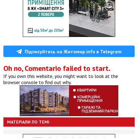
Підписуйтесь на Житомир.info в Telegram
Oh no, Comentario failed to start.
If you own this website, you might want to look at the
browser console to find out why.
МАТЕРІАЛИ ПО ТЕМІ