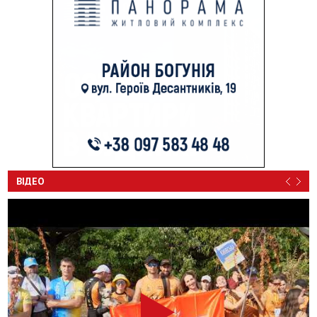
ВІДЕО