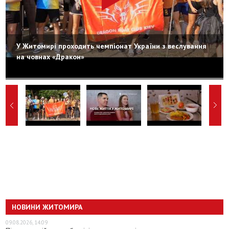
У Житомирі проходить чемпіонат України з веслування
на човнах «Дракон»
НОВИНИ ЖИТОМИРА
09.08.2026, 14:09