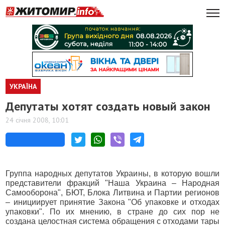
УКРАЇНА
Депутаты хотят создать новый закон
24 січня 2008, 10:01
Группа народных депутатов Украины, в которую вошли
представители фракций "Наша Украина – Народная
Самооборона", БЮТ, Блока Литвина и Партии регионов
– инициирует принятие Закона "Об упаковке и отходах
упаковки". По их мнению, в стране до сих пор не
создана целостная система обращения с отходами тары