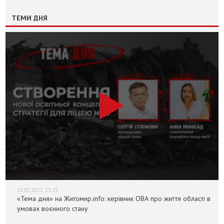
ТЕМИ ДНЯ
13.05.2022, 13:25
«Тема дня» на Житомир.info: керівник ОВА про життя області в
умовах воєнного стану