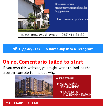
Підписуйтесь на Житомир.info в Telegram
Oh no, Comentario failed to start.
If you own this website, you might want to look at the
browser console to find out why.
МАТЕРІАЛИ ПО ТЕМІ