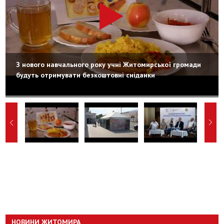
З нового навчального року учні Житомирської громади
будуть отримувати безкоштовні сніданки
НОВИНИ ЖИТОМИРА