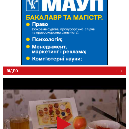
ВІДЕО