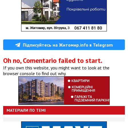
Підписуйтесь на Житомир.info в Telegram
Oh no, Comentario failed to start.
If you own this website, you might want to look at the
browser console to find out why.
МАТЕРІАЛИ ПО ТЕМІ