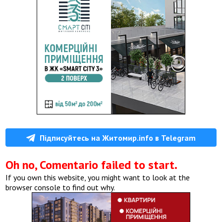
Підписуйтесь на Житомир.info в Telegram
Oh no, Comentario failed to start.
If you own this website, you might want to look at the
browser console to find out why.