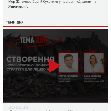
Мер Житомира Сергій Сухомлин у програмі «Діалоги» на
Житомир.info
ТЕМИ ДНЯ
13.05.2022, 13:25