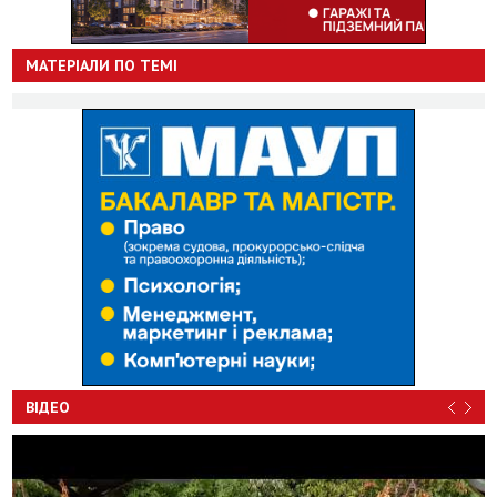
МАТЕРІАЛИ ПО ТЕМІ
ВІДЕО