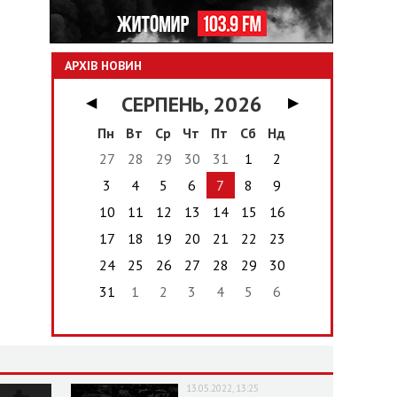
АРХІВ НОВИН
СЕРПЕНЬ, 2026
◀
▶
Пн
Вт
Ср
Чт
Пт
Сб
Нд
27
28
29
30
31
1
2
3
4
5
6
7
8
9
10
11
12
13
14
15
16
17
18
19
20
21
22
23
24
25
26
27
28
29
30
31
1
2
3
4
5
6
13.05.2022, 13:25