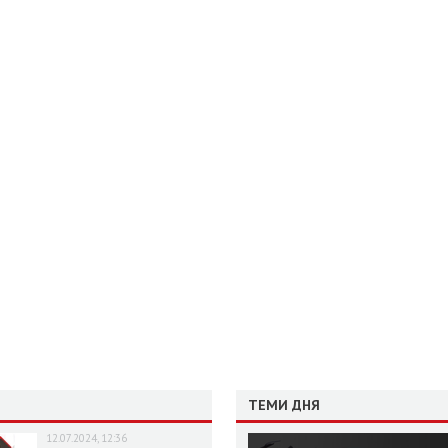
ТЕМИ ДНЯ
12.07.2024, 12:36