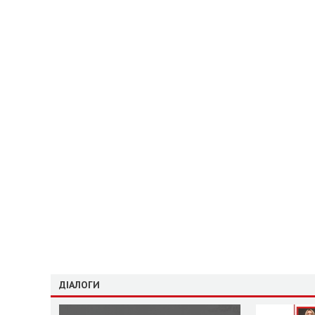
ДІАЛОГИ