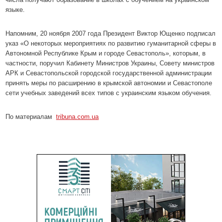
языке.
Напомним, 20 ноября 2007 года Президент Виктор Ющенко подписал
указ «О некоторых мероприятиях по развитию гуманитарной сферы в
Автономной Республике Крым и городе Севастополь», которым, в
частности, поручил Кабинету Министров Украины, Совету министров
АРК и Севастопольской городской государственной администрации
принять меры по расширению в крымской автономии и Севастополе
сети учебных заведений всех типов с украинским языком обучения.
По материалам
tribuna.com.ua