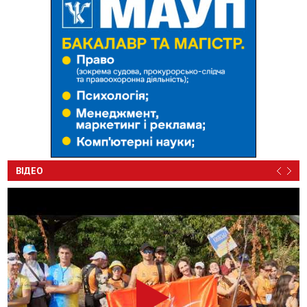
ВІДЕО