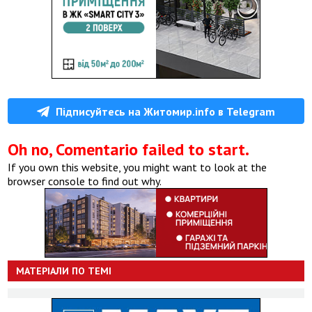
Підписуйтесь на Житомир.info в Telegram
Oh no, Comentario failed to start.
If you own this website, you might want to look at the
browser console to find out why.
МАТЕРІАЛИ ПО ТЕМІ