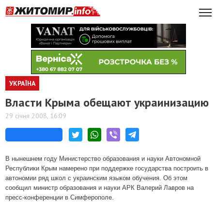
УКРАЇНА
Власти Крыма обещают украинизацию
29 січня 2008, 16:09
В нынешнем году Министерство образования и науки Автономной
Республики Крым намерено при поддержке государства построить в
автономии ряд школ с украинским языком обучения. Об этом
сообщил министр образования и науки АРК Валерий Лавров на
пресс-конференции в Симферополе.