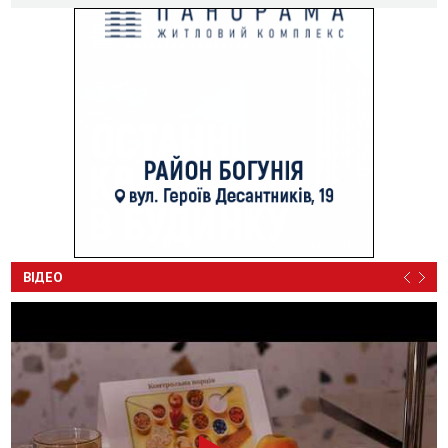
ВІДЕО