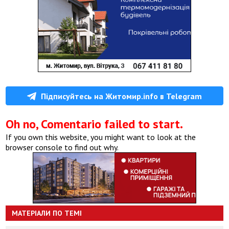
Підписуйтесь на Житомир.info в Telegram
Oh no, Comentario failed to start.
If you own this website, you might want to look at the
browser console to find out why.
МАТЕРІАЛИ ПО ТЕМІ