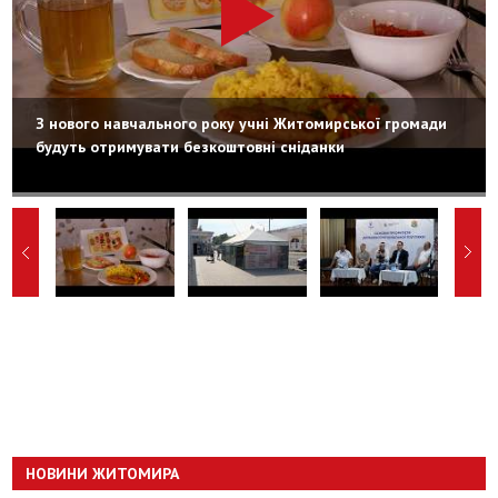
З нового навчального року учні Житомирської громади
будуть отримувати безкоштовні сніданки
НОВИНИ ЖИТОМИРА