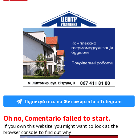
Підписуйтесь на Житомир.info в Telegram
Oh no, Comentario failed to start.
If you own this website, you might want to look at the
browser console to find out why.