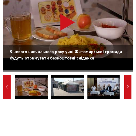
З нового навчального року учні Житомирської громади
будуть отримувати безкоштовні сніданки