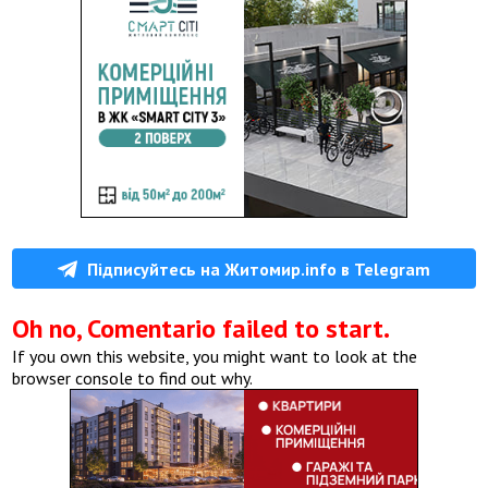
Підписуйтесь на Житомир.info в Telegram
Oh no, Comentario failed to start.
If you own this website, you might want to look at the
browser console to find out why.