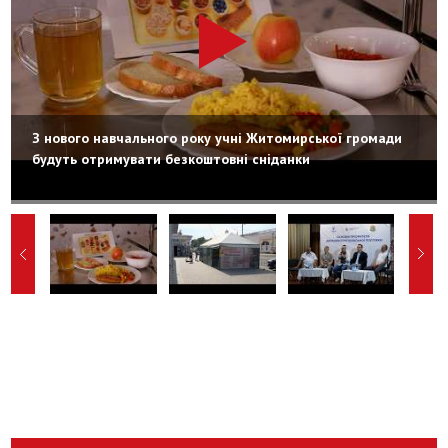
З нового навчального року учні Житомирської громади
будуть отримувати безкоштовні сніданки