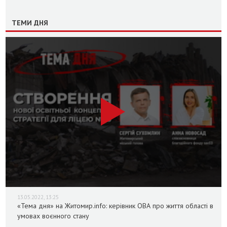
ТЕМИ ДНЯ
13.05.2022, 13:25
«Тема дня» на Житомир.info: керівник ОВА про життя області в
умовах воєнного стану