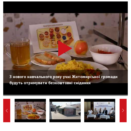
З нового навчального року учні Житомирської громади
будуть отримувати безкоштовні сніданки