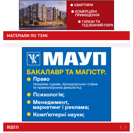
МАТЕРІАЛИ ПО ТЕМІ
ВІДЕО