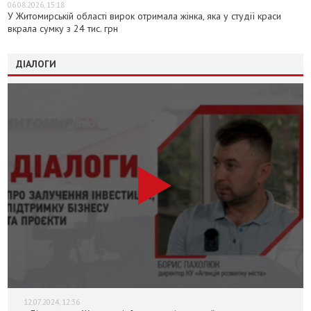
06.08.2026, 15:18
У Житомирській області вирок отримала жінка, яка у студії краси
вкрала сумку з 24 тис. грн
ДІАЛОГИ
12.07.2024, 12:36