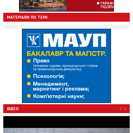
МАТЕРІАЛИ ПО ТЕМІ
ВІДЕО