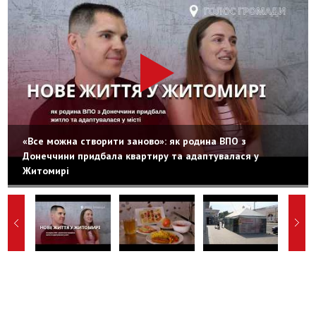
«Все можна створити заново»: як родина ВПО з
Донеччини придбала квартиру та адаптувалася у
Житомирі