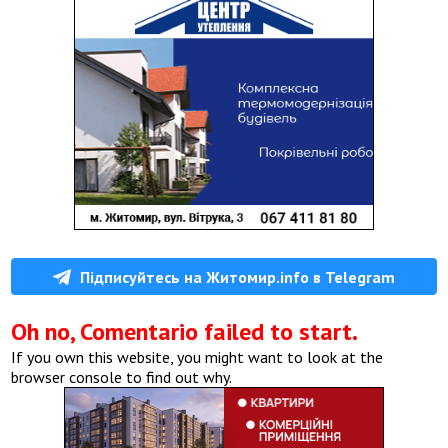
Підписуйтесь на Житомир.info в Telegram
Oh no, Comentario failed to start.
If you own this website, you might want to look at the
browser console to find out why.