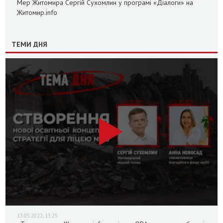
Мер Житомира Сергій Сухомлин у програмі «Діалоги» на
Житомир.info
ТЕМИ ДНЯ
13.05.2022, 13:25