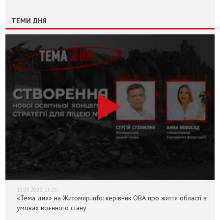
ТЕМИ ДНЯ
13.05.2022, 13:25
«Тема дня» на Житомир.info: керівник ОВА про життя області в
умовах воєнного стану