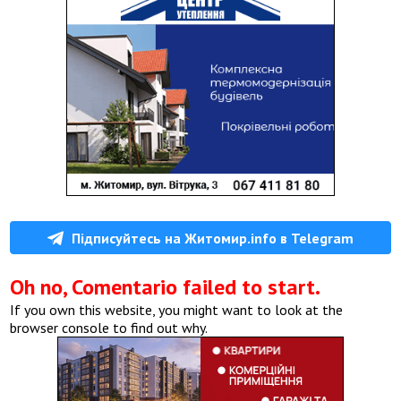
Підписуйтесь на Житомир.info в Telegram
Oh no, Comentario failed to start.
If you own this website, you might want to look at the
browser console to find out why.