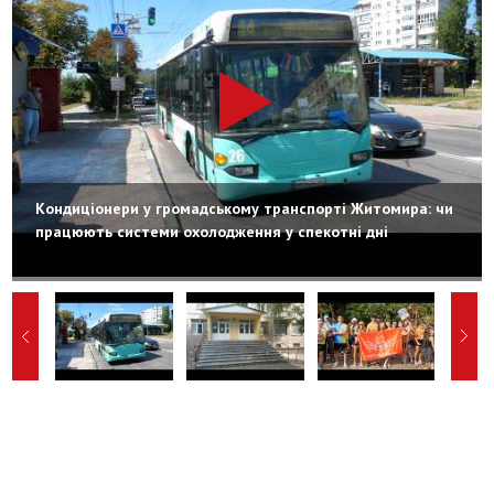
Кондиціонери у громадському транспорті Житомира: чи
працюють системи охолодження у спекотні дні