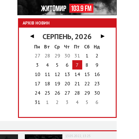
АРХІВ НОВИН
СЕРПЕНЬ, 2026
◀
▶
Пн
Вт
Ср
Чт
Пт
Сб
Нд
27
28
29
30
31
1
2
3
4
5
6
7
8
9
10
11
12
13
14
15
16
17
18
19
20
21
22
23
24
25
26
27
28
29
30
31
1
2
3
4
5
6
13.05.2022, 13:25