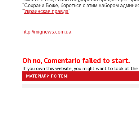
"Сохрани Боже, бороться с этим набором админис
"
Украинская правда
"
http://mignews.com.ua
Oh no, Comentario failed to start.
If you own this website, you might want to look at the
МАТЕРІАЛИ ПО ТЕМІ