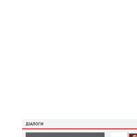
ДІАЛОГИ