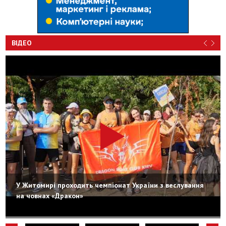
ВІДЕО
У Житомирі проходить чемпіонат України з веслування
на човнах «Дракон»