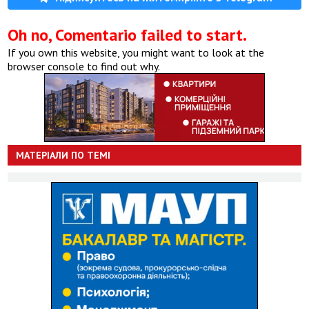
Oh no, Comentario failed to start.
If you own this website, you might want to look at the
browser console to find out why.
МАТЕРІАЛИ ПО ТЕМІ