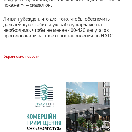
покажет», – сказал он.
Литвин убежден, что для того, чтобы обеспечить
дальнейшую стабильную работу парламента,
необходимо, чтобы не менее 400-420 депутатов
проголосовали за проект постановления по НАТО.
Украинские новости