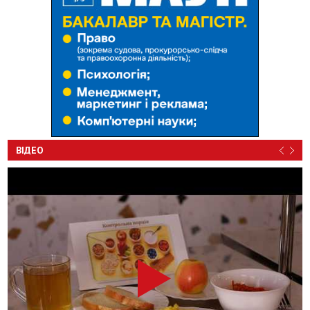
ВІДЕО