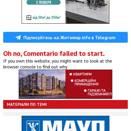
Підписуйтесь на Житомир.info в Telegram
Oh no, Comentario failed to start.
If you own this website, you might want to look at the
browser console to find out why.
МАТЕРІАЛИ ПО ТЕМІ