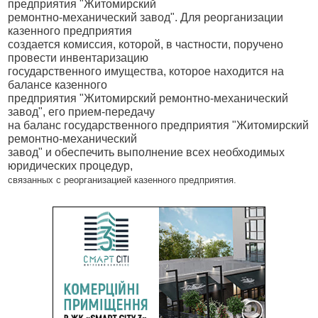
предприятия "Житомирский
ремонтно-механический завод". Для реорганизации
казенного предприятия
создается комиссия, которой, в частности, поручено
провести инвентаризацию
государственного имущества, которое находится на
балансе казенного
предприятия "Житомирский ремонтно-механический
завод", его прием-передачу
на баланс государственного предприятия "Житомирский
ремонтно-механический
завод" и обеспечить выполнение всех необходимых
юридических процедур,
связанных с реорганизацией казенного предприятия.