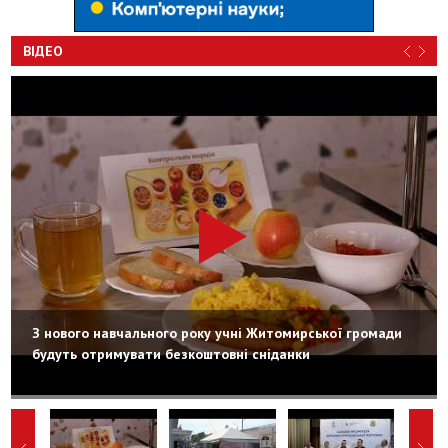
ВІДЕО
З нового навчального року учні Житомирської громади
будуть отримувати безкоштовні сніданки