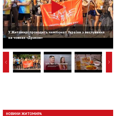
У Житомирі проходить чемпіонат України з веслування
на човнах «Дракон»
НОВИНИ ЖИТОМИРА