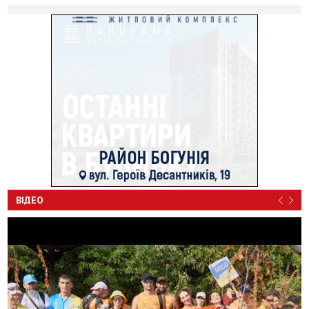
ВІДЕО