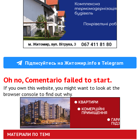
Підписуйтесь на Житомир.info в Telegram
Oh no, Comentario failed to start.
If you own this website, you might want to look at the
browser console to find out why.
МАТЕРІАЛИ ПО ТЕМІ