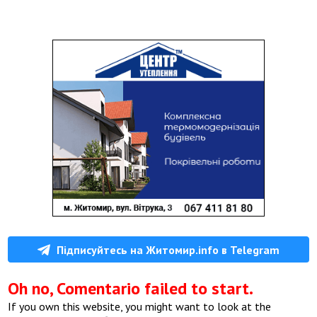
Підписуйтесь на Житомир.info в Telegram
Oh no, Comentario failed to start.
If you own this website, you might want to look at the