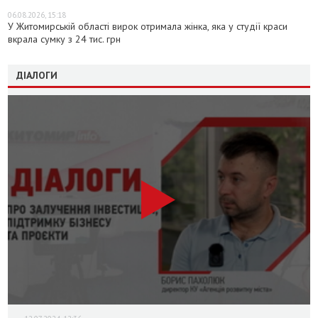
06.08.2026, 15:18
У Житомирській області вирок отримала жінка, яка у студії краси
вкрала сумку з 24 тис. грн
ДІАЛОГИ