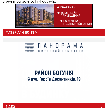
browser console to find out why.
МАТЕРІАЛИ ПО ТЕМІ
ВІДЕО