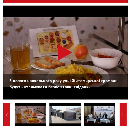
З нового навчального року учні Житомирської громади
будуть отримувати безкоштовні сніданки