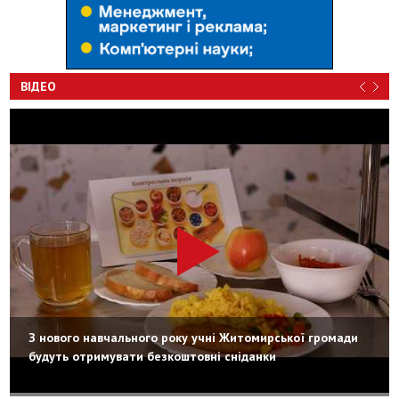
ВІДЕО
З нового навчального року учні Житомирської громади
будуть отримувати безкоштовні сніданки