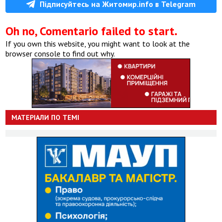
Підписуйтесь на Житомир.info в Telegram
Oh no, Comentario failed to start.
If you own this website, you might want to look at the
browser console to find out why.
МАТЕРІАЛИ ПО ТЕМІ