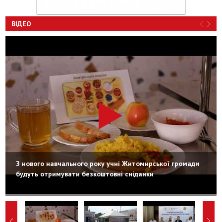
ВІДЕО
З нового навчального року учні Житомирської громади
будуть отримувати безкоштовні сніданки