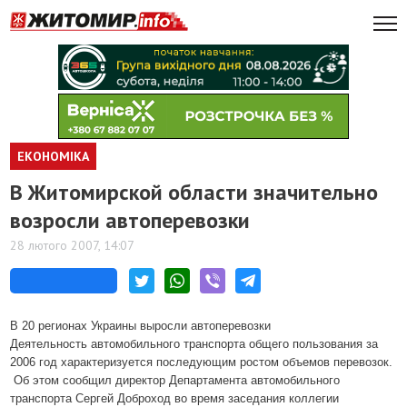
ЕКОНОМІКА
В Житомирской области значительно
возросли автоперевозки
28 лютого 2007, 14:07
В 20 регионах Украины выросли автоперевозки
Деятельность автомобильного транспорта общего пользования за
2006 год характеризуется последующим ростом объемов перевозок.
Об этом сообщил директор Департамента автомобильного
транспорта Сергей Доброход во время заседания коллегии