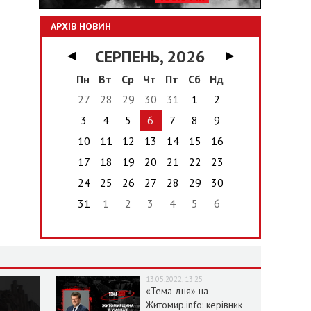
АРХІВ НОВИН
СЕРПЕНЬ, 2026
◀
▶
Пн
Вт
Ср
Чт
Пт
Сб
Нд
27
28
29
30
31
1
2
3
4
5
6
7
8
9
10
11
12
13
14
15
16
17
18
19
20
21
22
23
24
25
26
27
28
29
30
31
1
2
3
4
5
6
13.05.2022, 13:25
«Тема дня» на
Житомир.info: керівник