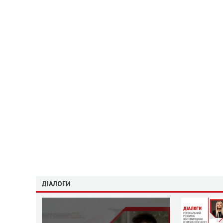
ДІАЛОГИ