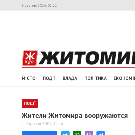
6 серпня 2026, 05:11
МІСТО
ПОДІЇ
ВЛАДА
ПОЛІТИКА
ЕКОНОМІ
ПОДІЇ
Жители Житомира вооружаются
1 березня 2007, 12:46