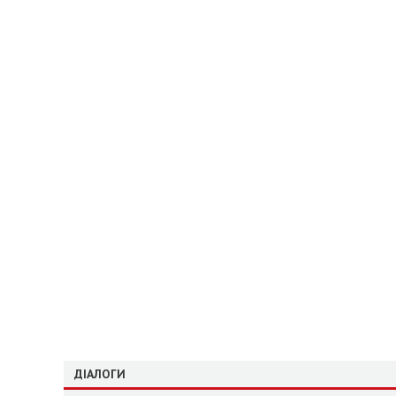
ДІАЛОГИ