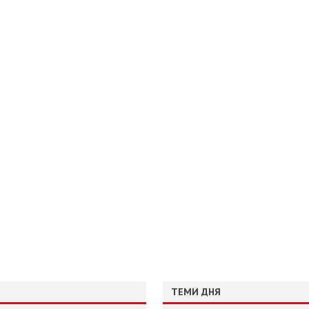
ТЕМИ ДНЯ