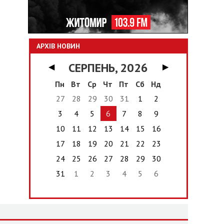
АРХІВ НОВИН
СЕРПЕНЬ, 2026
◀
▶
Пн
Вт
Ср
Чт
Пт
Сб
Нд
27
28
29
30
31
1
2
3
4
5
6
7
8
9
10
11
12
13
14
15
16
17
18
19
20
21
22
23
24
25
26
27
28
29
30
31
1
2
3
4
5
6