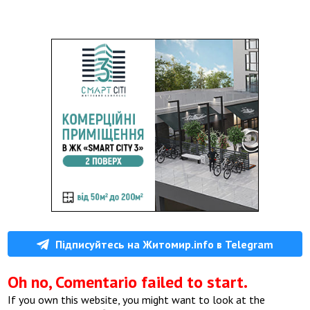
Підписуйтесь на Житомир.info в Telegram
Oh no, Comentario failed to start.
If you own this website, you might want to look at the