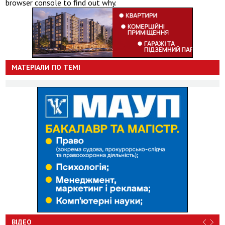
browser console to find out why.
МАТЕРІАЛИ ПО ТЕМІ
ВІДЕО