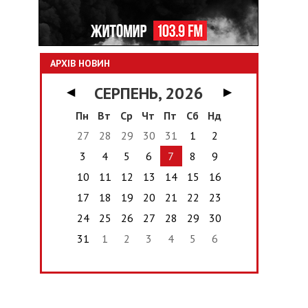
АРХІВ НОВИН
СЕРПЕНЬ, 2026
◀
▶
Пн
Вт
Ср
Чт
Пт
Сб
Нд
27
28
29
30
31
1
2
3
4
5
6
7
8
9
10
11
12
13
14
15
16
17
18
19
20
21
22
23
24
25
26
27
28
29
30
31
1
2
3
4
5
6