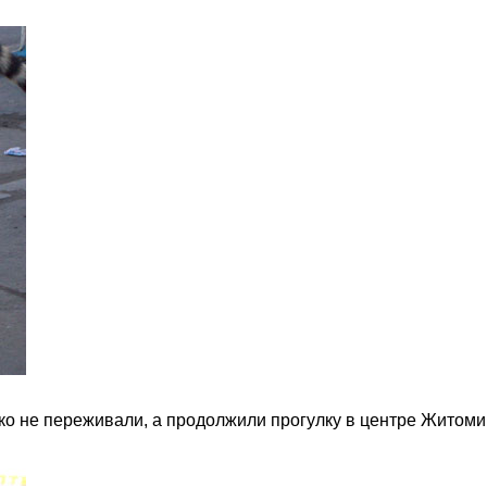
ко не переживали, а продолжили прогулку в центре Житом