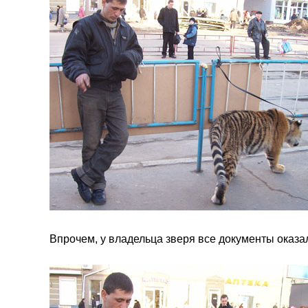
Впрочем, у владельца зверя все документы оказали