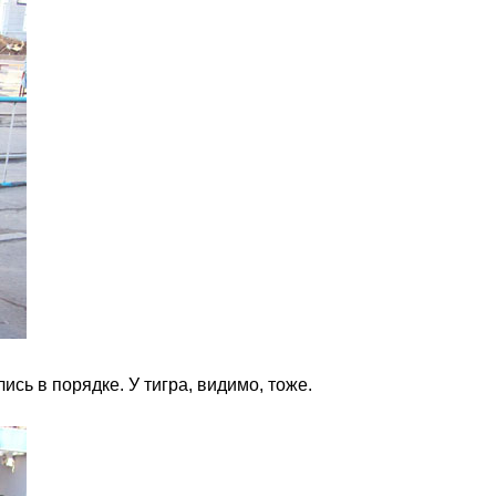
сь в порядке. У тигра, видимо, тоже.