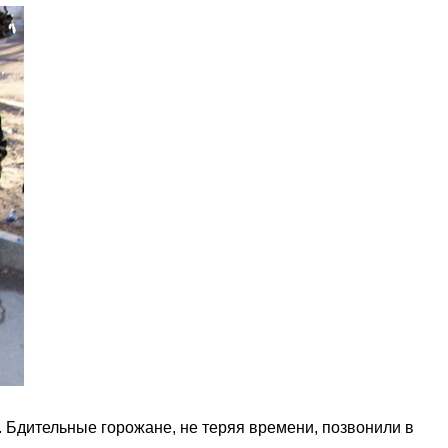
. Бдительные горожане, не теряя времени, позвонили в