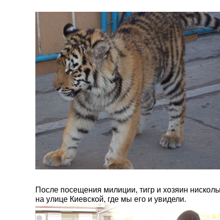
После посещения милиции, тигр и хозяин нисколь
на улице Киевской, где мы его и увидели.