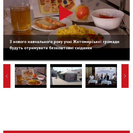
З нового навчального року учні Житомирської громади
будуть отримувати безкоштовні сніданки