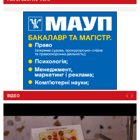
ВІДЕО