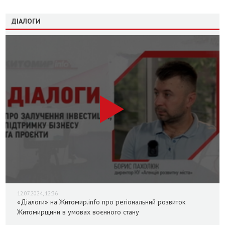
ДІАЛОГИ
12.07.2024, 12:36
«Діалоги» на Житомир.info про регіональний розвиток
Житомирщини в умовах воєнного стану