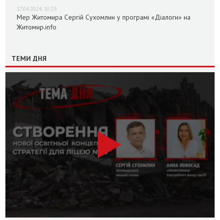
17.04.2024, 10:29
Мер Житомира Сергій Сухомлин у програмі «Діалоги» на
Житомир.info
ТЕМИ ДНЯ