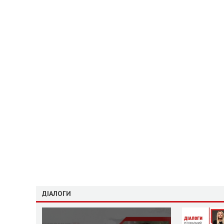
ДІАЛОГИ