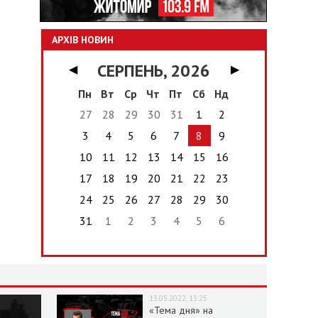
АРХІВ НОВИН
СЕРПЕНЬ, 2026
◀
▶
Пн
Вт
Ср
Чт
Пт
Сб
Нд
27
28
29
30
31
1
2
3
4
5
6
7
8
9
10
11
12
13
14
15
16
17
18
19
20
21
22
23
24
25
26
27
28
29
30
31
1
2
3
4
5
6
13.05.2022, 13:25
«Тема дня» на